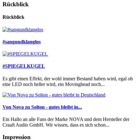
Rückblick
Rückblick
#sangundklanglos
#SPIEGELKUGEL
Es gibt einen Effekt, der wohl immer Bestand haben wird, egal ob
eine LED noch heller wird, ein Movinghead noch...
Von Nova zu Solton - gutes bleibt in...
Ein Hallo an alle Fans der Marke NOVA und dem Hersteller der
Craaft Audio GmbH. Wir wissen, dass es sich schon...
Impression