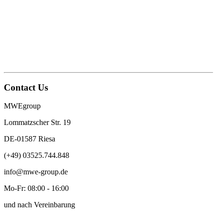
Contact Us
MWEgroup
Lommatzscher Str. 19
DE-01587 Riesa
(+49) 03525.744.848
info@mwe-group.de
Mo-Fr: 08:00 - 16:00
und nach Vereinbarung