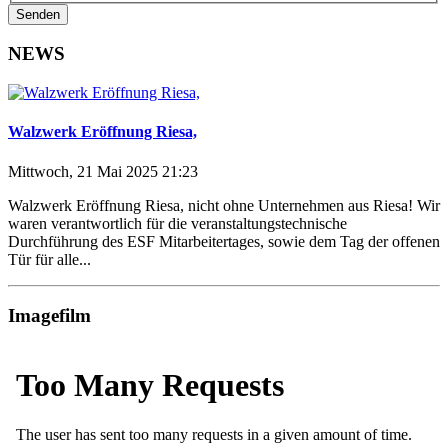
Senden
NEWS
Walzwerk Eröffnung Riesa,
Mittwoch, 21 Mai 2025 21:23
Walzwerk Eröffnung Riesa, nicht ohne Unternehmen aus Riesa! Wir
waren verantwortlich für die veranstaltungstechnische
Durchführung des ESF Mitarbeitertages, sowie dem Tag der offenen
Tür für alle...
Imagefilm