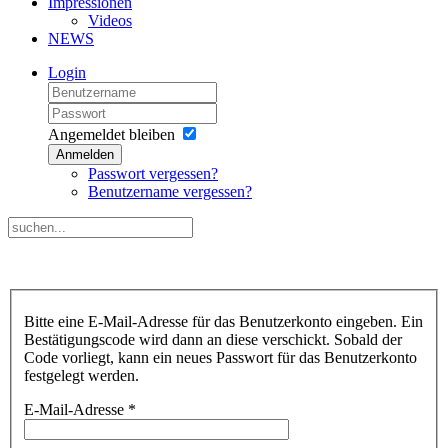
Impressionen
Videos
NEWS
Login
Angemeldet bleiben
Anmelden
Passwort vergessen?
Benutzername vergessen?
Bitte eine E-Mail-Adresse für das Benutzerkonto eingeben. Ein
Bestätigungscode wird dann an diese verschickt. Sobald der
Code vorliegt, kann ein neues Passwort für das Benutzerkonto
festgelegt werden.
E-Mail-Adresse
*